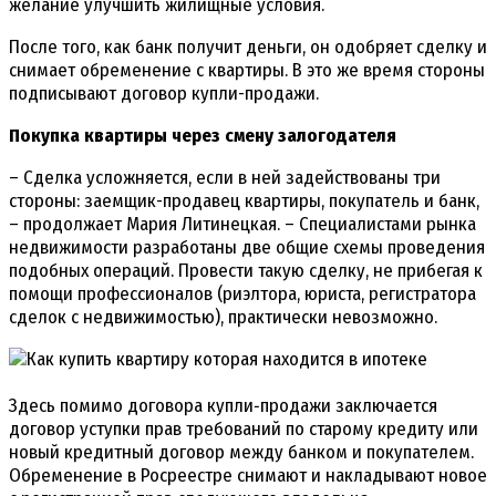
желание улучшить жилищные условия.
После того, как банк получит деньги, он одобряет сделку и
снимает обременение с квартиры. В это же время стороны
подписывают договор купли-продажи.
Покупка квартиры через смену залогодателя
– Сделка усложняется, если в ней задействованы три
стороны: заемщик-продавец квартиры, покупатель и банк,
– продолжает Мария Литинецкая. – Специалистами рынка
недвижимости разработаны две общие схемы проведения
подобных операций. Провести такую сделку, не прибегая к
помощи профессионалов (риэлтора, юриста, регистратора
cделок с недвижимостью), практически невозможно.
Здесь помимо договора купли‑продажи заключается
договор уступки прав требований по старому кредиту или
новый кредитный договор между банком и покупателем.
Обременение в Росреестре снимают и накладывают новое