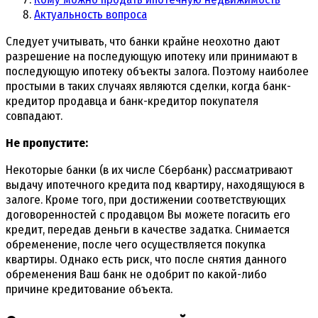
Актуальность вопроса
Следует учитывать, что банки крайне неохотно дают
разрешение на последующую ипотеку или принимают в
последующую ипотеку объекты залога. Поэтому наиболее
простыми в таких случаях являются сделки, когда банк-
кредитор продавца и банк-кредитор покупателя
совпадают.
Не пропустите:
Некоторые банки (в их числе Сбербанк) рассматривают
выдачу ипотечного кредита под квартиру, находящуюся в
залоге. Кроме того, при достижении соответствующих
договоренностей с продавцом Вы можете погасить его
кредит, передав деньги в качестве задатка. Снимается
обременение, после чего осуществляется покупка
квартиры. Однако есть риск, что после снятия данного
обременения Ваш банк не одобрит по какой-либо
причине кредитование объекта.