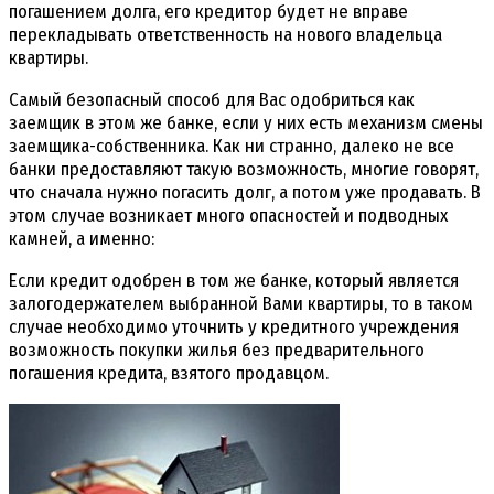
погашением долга, его кредитор будет не вправе
перекладывать ответственность на нового владельца
квартиры.
Самый безопасный способ для Вас одобриться как
заемщик в этом же банке, если у них есть механизм смены
заемщика-собственника. Как ни странно, далеко не все
банки предоставляют такую возможность, многие говорят,
что сначала нужно погасить долг, а потом уже продавать. В
этом случае возникает много опасностей и подводных
камней, а именно:
Если кредит одобрен в том же банке, который является
залогодержателем выбранной Вами квартиры, то в таком
случае необходимо уточнить у кредитного учреждения
возможность покупки жилья без предварительного
погашения кредита, взятого продавцом.