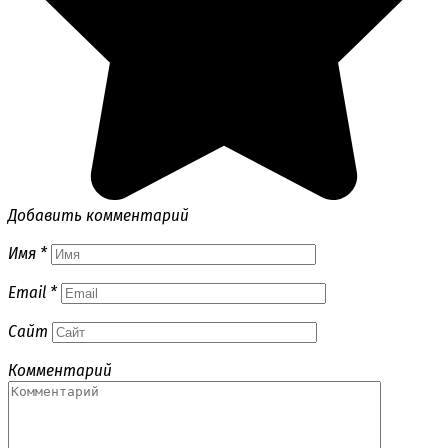
Добавить комментарий
Имя
*
Email
*
Сайт
Комментарий