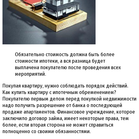
Обязательно стоимость должна быть более
стоимости ипотеки, а вся разница будет
выплачена покупателю после проведения всех
мероприятий.
Покупая квартиру, нужно соблюдать порядок действий.
Как купить квартиру с ипотечным обременением?
Покупателю первым делом перед покупкой недвижимости
надо получить разрешение от банка о последующей
продаже апартаментов. Финансовое учреждение, которое
заключило договор займа, имеет некоторые права, тем
более, если вторая сторона не может справиться
полноценно со своими обязанностями.