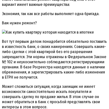
вариант имеет важные преимущества:
Экономия, так как все работы выполняет одна бригада.
Вам нужен ремонт?
Вот тут первым делом понадобится обязательно поставить
в известность банк, о своих намерениях. Совершать какие-
либо сделки с этой квартирой без его разрешения
запрещается. Эти нормы отражены в Федеральном Законе
№ 102 и неукоснительно соблюдаются регистрирующими
органами. В базе Росреестра находятся данные о наличии
обременения, и зарегистрировать какие-либо изменения
в ЕГРН не получится.
Может сложиться ситуация, когда заемщик не имеет
возможности самостоятельно искать покупателя и
совершать сделку по продаже жилья. В этом случае он
может обратиться в банк с просьбой представлять свои
интересы в этом вопросе.