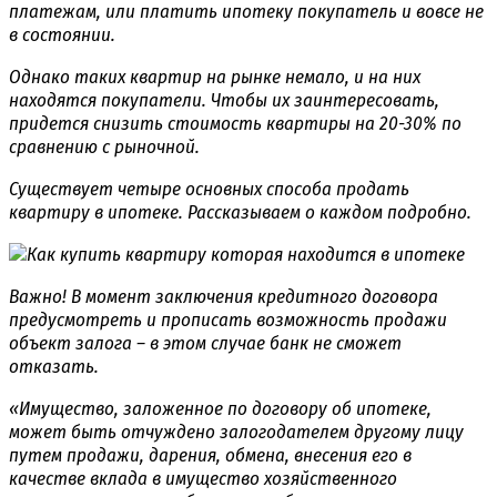
платежам, или платить ипотеку покупатель и вовсе не
в состоянии.
Однако таких квартир на рынке немало, и на них
находятся покупатели. Чтобы их заинтересовать,
придется снизить стоимость квартиры на 20-30% по
сравнению с рыночной.
Существует четыре основных способа продать
квартиру в ипотеке. Рассказываем о каждом подробно.
Важно! В момент заключения кредитного договора
предусмотреть и прописать возможность продажи
объект залога – в этом случае банк не сможет
отказать.
«Имущество, заложенное по договору об ипотеке,
может быть отчуждено залогодателем другому лицу
путем продажи, дарения, обмена, внесения его в
качестве вклада в имущество хозяйственного