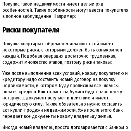
Покупка такой недвижимости имеет целый ряд
особенностей. Такие особенности могут ввести покупателя
в полное заблуждение. Например:
Риски покупателя
Покупка квартиры с обременением ипотекой имеет
некоторые риски, с которыми должен быть ознакомлен
каждый. Подобная операция достаточно трудоемкая,
содержит множество этапов, поэтому риски таковы:
Уже после выполнения всех условий, новому покупателю и
кредитору надо составить новый договор на покупку
недвижимости, в котором буду прописаны все нюансы
оплаты кредита. Как только эта бумага будет заверена у
нотариуса, документ вступает в действие и имеет
юридическую силу. Также обязательно нужно составить
акт купли-продажи недвижимости. Уже после этого банк
передает все документы новому владельцу жилья.
Иногда новый владелец просто договаривается с банком о