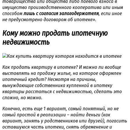
товарищества или общества либо паевого взноса в
имущество производственного кооператива или иным
способом
лишь с согласия залогодержателя
, если иное
не предусмотрено договором об ипотеке».
Кому можно продать ипотечную
недвижимость
Как продать квартиру в ипотеке? И можно ли вообще
выставлять на продажу жилье, на которое оформлен
ипотечный кредит? Несмотря на причины,
вынуждающие собственника купленной в ипотеку
квартиры расстаться с недвижимостью, сделать это
сложно, но можно.
Конечно, есть еще 1 вариант, самый понятный, но не
самый простой в реализации – найти деньги (как
вариант, занять у родственников или друзей), погасить
оставшуюся часть ипотеки, снять обременение и