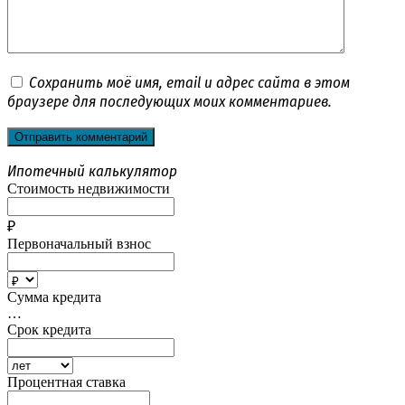
Сохранить моё имя, email и адрес сайта в этом
браузере для последующих моих комментариев.
Ипотечный калькулятор