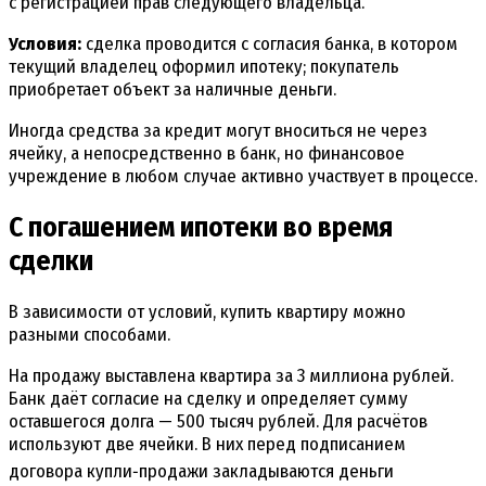
с регистрацией прав следующего владельца.
Условия:
сделка проводится с согласия банка, в котором
текущий владелец оформил ипотеку; покупатель
приобретает объект за наличные деньги.
Иногда средства за кредит могут вноситься не через
ячейку, а непосредственно в банк, но финансовое
учреждение в любом случае активно участвует в процессе.
С погашением ипотеки во время
сделки
В зависимости от условий, купить квартиру можно
разными способами.
На продажу выставлена квартира за 3 миллиона рублей.
Банк даёт согласие на сделку и определяет сумму
оставшегося долга — 500 тысяч рублей. Для расчётов
используют две ячейки. В них перед подписанием
договора купли‑продажи закладываются деньги