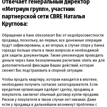
Отвечает генеральный директор
«Метриум групп», участник
партнерской сети CBRE Наталья
Круглова:
Обращение в банк обезопасит Вас от недобросовестности
продавца, поскольку, во-первых, все денежные операции
будут зафиксированы, а, во-вторых, в случае спора у банка
гораздо больше опыта в таких вопросах и необходимой
для защиты документации. Также рекомендую проводить
деньги через банк безналичными расчетами: опять же для
дополнительной фиксации Ваших действий, которая
сможет Вас подстраховать в спорной ситуации.
Чтобы продать квартиру, которая находится в ипотеке,
необходимо получить согласие залогодержателя. Если
кредитная организация одобрит сделку, продавец и
покупатель заключат обычный договор купли-продажи.
Рисков у покупателя в таком случае нет никаких. Даже
если у продавца в дальнейшем возникнут проблемы с