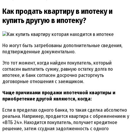
Как продать квартиру в ипотеку и
купить другую в ипотеку?
Но могут быть затребованы дополнительные сведения,
подтвержденные документально.
Это тот момент, когда найден покупатель, который
согласен выплатить сумму, равную остатку долга по
ипотеке, и банк согласен досрочно расторгнуть
договорные отношения с заемщиком.
Чаще причинами продажи ипотечной квартиры и
приобретение другой являются, когда:
Если в пределах одного банка, то такая сделка абсолютно
реальна. Например, продается квартира с обременением у
«ВТБ 24». Находится покупатель, получает кредитное
решение, затем ссудная задолженность с одного