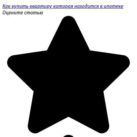
Как купить квартиру которая находится в ипотеке
Оцените статью