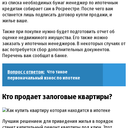
из списка необходимых бумаг менеджер по ипотечным
кредитам собирает сам в Росреестре. После чего вам
останется лишь подписать договор купли продажи, и
жилье ваше.
Также при покупке нужно будет подготовить отчет об
оценке недвижимого имущества. Его также можно
заказать у ипотечных менеджеров. В некоторых случаях от
вас потребуется сбор дополнительных документов.
Перечень вам сообщат в банке.
Вопрос с ответом:
Что такое
первоначальный взнос по ипотеке
Кто продает залоговые квартиры?
Лучшим решением для приведения жилья в порядок
станет капитальный ремонт квартиры под ключ. Этот