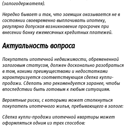
(залогодержателя).
Нередко бывает и так, что заемщик оказывается не в
состоянии своевременно выплачивать ипотеку,
регулярно допуская возникновение просрочек при
внесении банку ежемесячных кредитных платежей.
Актуальность вопроса
Покупатель ипотечной недвижимости, обремененной
залоговым статусом, должен досконально разобраться
в том, какими преимуществами и недостатками
характеризуется соответствующая сделка купли-
продажи. Сделать это рекомендуется заранее, чтобы
впоследствии быть готовым к любым ситуациям.
Вероятные риски, с которыми может столкнуться
покупатель ипотечного жилья, пребывающего в залоге:
Сделка купли-продажи ипотечной квартиры может
оформляться одним из трех способов: