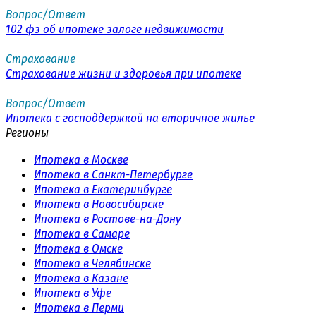
Вопрос/Ответ
102 фз об ипотеке залоге недвижимости
Страхование
Страхование жизни и здоровья при ипотеке
Вопрос/Ответ
Ипотека с господдержкой на вторичное жилье
Регионы
Ипотека в Москве
Ипотека в Санкт-Петербурге
Ипотека в Екатеринбурге
Ипотека в Новосибирске
Ипотека в Ростове-на-Дону
Ипотека в Самаре
Ипотека в Омске
Ипотека в Челябинске
Ипотека в Казане
Ипотека в Уфе
Ипотека в Перми