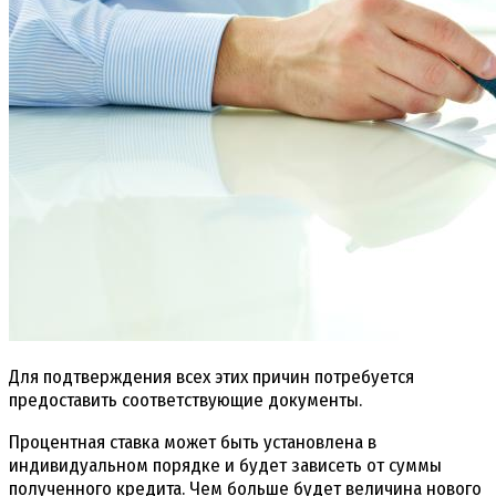
Для подтверждения всех этих причин потребуется
предоставить соответствующие документы.
Процентная ставка может быть установлена в
индивидуальном порядке и будет зависеть от суммы
полученного кредита. Чем больше будет величина нового