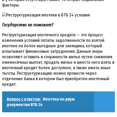
факторы.
Государство не поможет?
Реструктуризация ипотечного кредита — это процесс
изменения условий оплаты задолженности по взятой
ипотеке на более выгодные для заемщика, который
испытывает финансовые затруднения. Данные меры
позволяют оставить в сохранности жилье путем снижения
ежемесячных выплат, продать жилье и вместо него взять в
ипотечный кредит более доступное, а также иметь иные
льготы. Реструктуризацию можно провести через
отделение банка в котором был приобретен ипотечный
кредит.
Вопрос с ответом:
Ипотека по двум
документам ВТБ 24