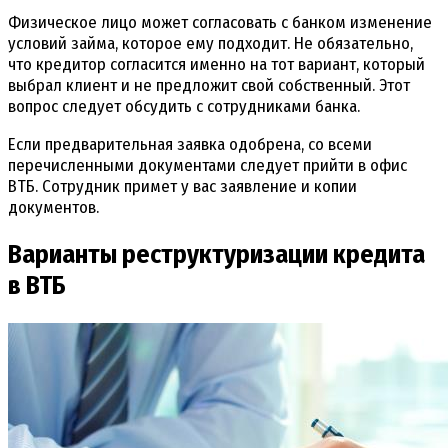
Физическое лицо может согласовать с банком изменение
условий займа, которое ему подходит. Не обязательно,
что кредитор согласится именно на тот вариант, который
выбрал клиент и не предложит свой собственный. Этот
вопрос следует обсудить с сотрудниками банка.
Если предварительная заявка одобрена, со всеми
перечисленными документами следует прийти в офис
ВТБ. Сотрудник примет у вас заявление и копии
документов.
Варианты реструктуризации кредита
в ВТБ