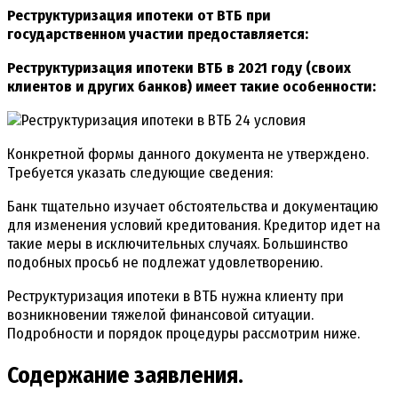
Реструктуризация ипотеки от ВТБ при
государственном участии предоставляется:
Реструктуризация ипотеки ВТБ в 2021 году (своих
клиентов и других банков) имеет такие особенности:
Конкретной формы данного документа не утверждено.
Требуется указать следующие сведения:
Банк тщательно изучает обстоятельства и документацию
для изменения условий кредитования. Кредитор идет на
такие меры в исключительных случаях. Большинство
подобных просьб не подлежат удовлетворению.
Реструктуризация ипотеки в ВТБ нужна клиенту при
возникновении тяжелой финансовой ситуации.
Подробности и порядок процедуры рассмотрим ниже.
Содержание заявления.