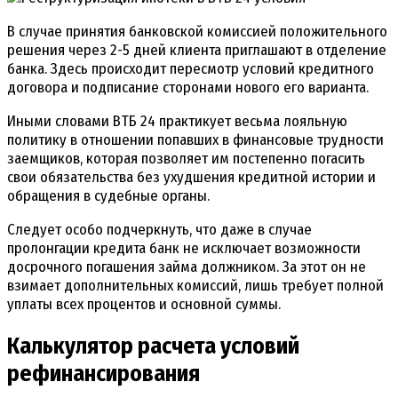
В случае принятия банковской комиссией положительного
решения через 2-5 дней клиента приглашают в отделение
банка. Здесь происходит пересмотр условий кредитного
договора и подписание сторонами нового его варианта.
Иными словами ВТБ 24 практикует весьма лояльную
политику в отношении попавших в финансовые трудности
заемщиков, которая позволяет им постепенно погасить
свои обязательства без ухудшения кредитной истории и
обращения в судебные органы.
Следует особо подчеркнуть, что даже в случае
пролонгации кредита банк не исключает возможности
досрочного погашения займа должником. За этот он не
взимает дополнительных комиссий, лишь требует полной
уплаты всех процентов и основной суммы.
Калькулятор расчета условий
рефинансирования