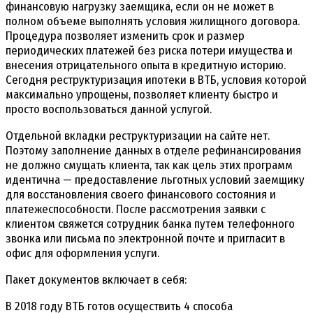
финансовую нагрузку заемщика, если он не может в
полном объеме выполнять условия жилищного договора.
Процедура позволяет изменить срок и размер
периодических платежей без риска потери имущества и
внесения отрицательного опыта в кредитную историю.
Сегодня реструктуризация ипотеки в ВТБ, условия которой
максимально упрощены, позволяет клиенту быстро и
просто воспользоваться данной услугой.
Отдельной вкладки реструктуризации на сайте нет.
Поэтому заполнение данных в отделе рефинансирования
не должно смущать клиента, так как цель этих программ
идентична — предоставление льготных условий заемщику
для восстановления своего финансового состояния и
платежеспособности. После рассмотрения заявки с
клиентом свяжется сотрудник банка путем телефонного
звонка или письма по электронной почте и пригласит в
офис для оформления услуги.
Пакет документов включает в себя:
В 2018 году ВТБ готов осуществить 4 способа