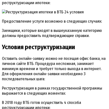
реструктуризации ипотеки:
Предоставление услуги возможно в следующих случаях:
Заемщики, которые входят в вышеуказанную категорию
должны предоставить подтверждающие справки.
Условия реструктуризации
Оставить онлайн-заявку можно не посещая офис банка, на
личном сайте ВТБ. Процедура несложная, занимает
минимум времени и требует только выхода в интернет.
Для оформления онлайн-заявки необходимо 3
последовательных шага:
Реструктуризация в рамках государственной программы
выражается в следующих моментах:
В 2018 году ВТБ готов осуществить 4 способа
реструктуризации ипотеки: