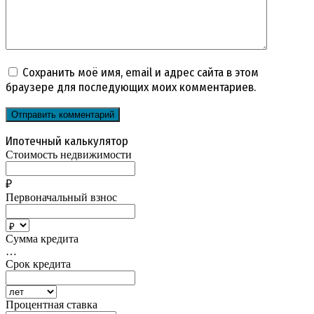
Сохранить моё имя, email и адрес сайта в этом
браузере для последующих моих комментариев.
Ипотечный калькулятор