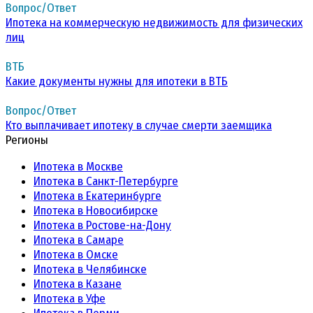
Вопрос/Ответ
Ипотека на коммерческую недвижимость для физических
лиц
ВТБ
Какие документы нужны для ипотеки в ВТБ
Вопрос/Ответ
Кто выплачивает ипотеку в случае смерти заемщика
Регионы
Ипотека в Москве
Ипотека в Санкт-Петербурге
Ипотека в Екатеринбурге
Ипотека в Новосибирске
Ипотека в Ростове-на-Дону
Ипотека в Самаре
Ипотека в Омске
Ипотека в Челябинске
Ипотека в Казане
Ипотека в Уфе