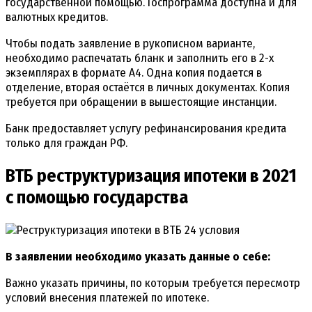
государственной помощью. Госпрограмма доступна и для
валютных кредитов.
Чтобы подать заявление в рукописном варианте,
необходимо распечатать бланк и заполнить его в 2-х
экземплярах в формате А4. Одна копия подается в
отделение, вторая остаётся в личных документах. Копия
требуется при обращении в вышестоящие инстанции.
Банк предоставляет услугу рефинансирования кредита
только для граждан РФ.
ВТБ реструктуризация ипотеки в 2021
с помощью государства
В заявлении необходимо указать данные о себе:
Важно указать причины, по которым требуется пересмотр
условий внесения платежей по ипотеке.