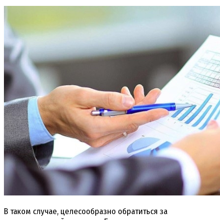
В таком случае, целесообразно обратиться за