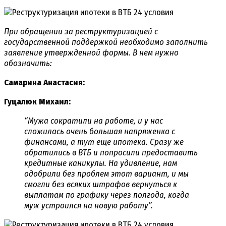
При обращении за реструктуризацией с
государственной поддержкой необходимо заполнить
заявление утвержденной формы. В нем нужно
обозначить:
Самарина Анастасия:
Гуцалюк Михаил:
“Мужа сократили на работе, и у нас
сложилась очень большая напряженка с
финансами, а тут еще ипотека. Сразу же
обратились в ВТБ и попросили предоставить
кредитные каникулы. На удивление, нам
одобрили без проблем этот вариант, и мы
смогли без всяких штрафов вернуться к
выплатам по графику через полгода, когда
муж устроился на новую работу”.