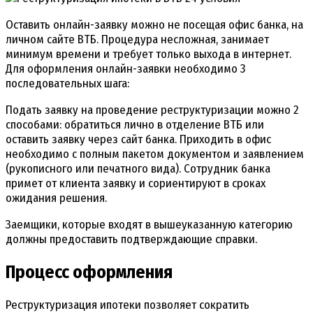
Оставить онлайн-заявку можно не посещая офис банка, на
личном сайте ВТБ. Процедура несложная, занимает
минимум времени и требует только выхода в интернет.
Для оформления онлайн-заявки необходимо 3
последовательных шага:
Подать заявку на проведение реструктуризации можно 2
способами: обратиться лично в отделение ВТБ или
оставить заявку через сайт банка. Приходить в офис
необходимо с полным пакетом документом и заявлением
(рукописного или печатного вида). Сотрудник банка
примет от клиента заявку и сориентируют в сроках
ожидания решения.
Заемщики, которые входят в вышеуказанную категорию
должны предоставить подтверждающие справки.
Процесс оформления
Реструктуризация ипотеки позволяет сократить