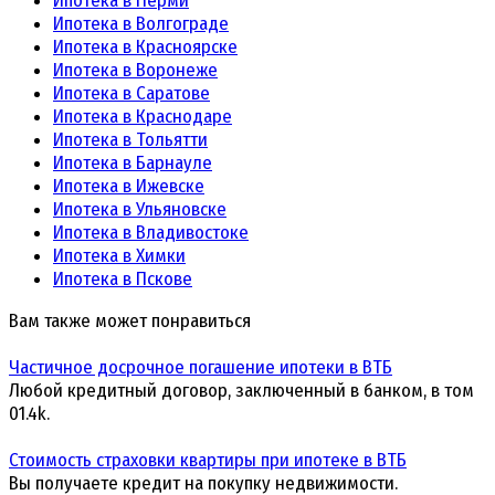
Ипотека в Перми
Ипотека в Волгограде
Ипотека в Красноярске
Ипотека в Воронеже
Ипотека в Саратове
Ипотека в Краснодаре
Ипотека в Тольятти
Ипотека в Барнауле
Ипотека в Ижевске
Ипотека в Ульяновске
Ипотека в Владивостоке
Ипотека в Химки
Ипотека в Пскове
Вам также может понравиться
Частичное досрочное погашение ипотеки в ВТБ
Любой кредитный договор, заключенный в банком, в том
0
1.4k.
Стоимость страховки квартиры при ипотеке в ВТБ
Вы получаете кредит на покупку недвижимости.