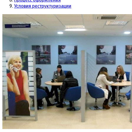
Условия реструктуризации