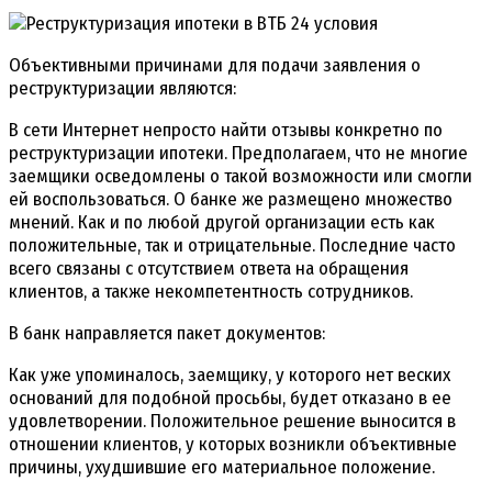
Объективными причинами для подачи заявления о
реструктуризации являются:
В сети Интернет непросто найти отзывы конкретно по
реструктуризации ипотеки. Предполагаем, что не многие
заемщики осведомлены о такой возможности или смогли
ей воспользоваться. О банке же размещено множество
мнений. Как и по любой другой организации есть как
положительные, так и отрицательные. Последние часто
всего связаны с отсутствием ответа на обращения
клиентов, а также некомпетентность сотрудников.
В банк направляется пакет документов:
Как уже упоминалось, заемщику, у которого нет веских
оснований для подобной просьбы, будет отказано в ее
удовлетворении. Положительное решение выносится в
отношении клиентов, у которых возникли объективные
причины, ухудшившие его материальное положение.