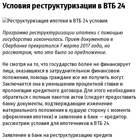
Условия реструктуризации в ВТБ 24
Программа реструктуризации ипотеки с помощью
государства закончилась. Прием документов в
Сбербанке прекратился 7 марта 2017 года, но
рассмотрим, что это было за предложение.
Не смотря на то, что государство более не финансирует
лица, оказавшихся в затруднительном финансовом
положении, помощь граждане все же получить могут.
Заключается она в уменьшении процентной ставки и
пролонгации кредитного договора. Для этого необходимо
обратиться с полным пакетов актов (следует предоставить
банку документы, подтверждающие изменение
материального положения в худшую сторону с момента
оформления ипотеки) и заявление в банк — кредитор.
рассмотрим условия для ипотечников в ВТБ 24.
Заявление в банк на реструктуризацию кредита