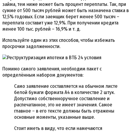
займа, тем ниже может быть процент переплаты. Так, при
сумме от 500 тысяч рублей может быть назначена ставка в
12,5% годовых. Если заемщик берет менее 500 тысяч –
переплата составит уже 12,9%. При получении кредита
менее 100 тыс. рублей – 16,9% и т. д.
Используйте один из этих способов, чтобы избежать
просрочки задолженности.
Помимо самого заявления, необходим пакет с
определённым набором документов:
Само заявление составляется на обычном листе
белой бумаги формата А4 в количестве 2 штук.
Допустимо собственноручное составление и
распечатанное, это не имеет значения. Самое
главное – в его тексте должны быть отражены
основные моменты, указанные выше.
Стоит иметь в виду, что если намечаются