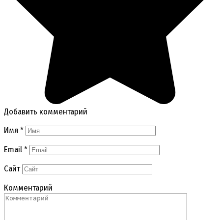
Добавить комментарий
Имя
*
Email
*
Сайт
Комментарий