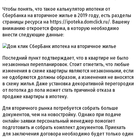
Чтобы понять, что такое калькулятор ипотеки от
Сбербанка на вторичное жилье в 2019 году, есть разделы
страницы ресурса на https://ipoteka.domclick.ru/. Вашему
вниманию откроется форма, в которую необходимо
внести следующие данные:
Последний пункт подтверждает, что в квартире не было
незаконных перепланировок. Стоит отметить, что любые
изменения в схеме квартиры являются незаконными, если
не одобряются должны образом, а изменения не вносятся
в схему жилья. Даже установка декоративной перегородки
от потолка до пола может стать причиной отказа в
продаже квартиры в ипотеку.
Для вторичного рынка потребуется собрать больше
документов, чем на новостройку. Однако при подаче
онлайн-заявки персональный менеджер помогает
подготовить и собрать комплект документов. Приехать
для заключения договора необходимо будет только один