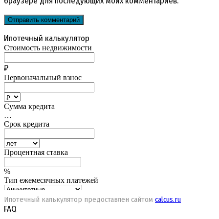
браузере для последующих моих комментариев.
Ипотечный калькулятор
Ипотечный калькулятор предоставлен сайтом
calcus.ru
FAQ