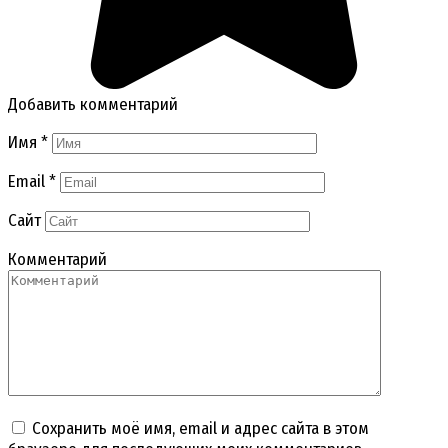
Добавить комментарий
Имя
*
Email
*
Сайт
Комментарий
Сохранить моё имя, email и адрес сайта в этом