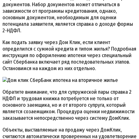
документов. Набор документов может отличаться в
зависимости от программы кредитования, однако,
основным документом, необходимым для оценки
потенциала заявителя, является справка о доходе формы
2-НДФЛ.
Как подать заявку через Дом Клик, если клиент
определился с суммой кредита и типом жилья? Подробная
инструкция по оформлению ипотеки через специальный
сайт Сбербанка включает ряд последовательных этапов.
Остановимся на каждом из них отдельно.
Обратите внимание, что для супружеской пары справка 2
НДФЛ и трудовая книжка потребуется не только от
основного заемщика, но и от второго супруга, который
является созаемщиком. Процедура оценки недвижимости
заказывается непосредственно через систему ДомКлик.
Объекты, выставляемые на продажу через ДомКлик,
считаются автоматически проверенных на удовлетворение