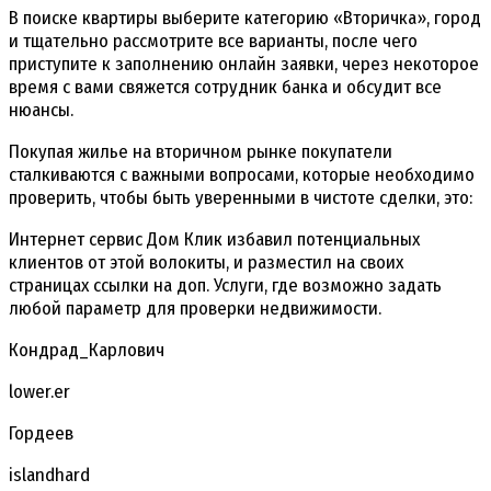
В поиске квартиры выберите категорию «Вторичка», город
и тщательно рассмотрите все варианты, после чего
приступите к заполнению онлайн заявки, через некоторое
время с вами свяжется сотрудник банка и обсудит все
нюансы.
Покупая жилье на вторичном рынке покупатели
сталкиваются с важными вопросами, которые необходимо
проверить, чтобы быть уверенными в чистоте сделки, это:
Интернет сервис Дом Клик избавил потенциальных
клиентов от этой волокиты, и разместил на своих
страницах ссылки на доп. Услуги, где возможно задать
любой параметр для проверки недвижимости.
Кондрад_Карлович
lower.er
Гордеев
islandhard