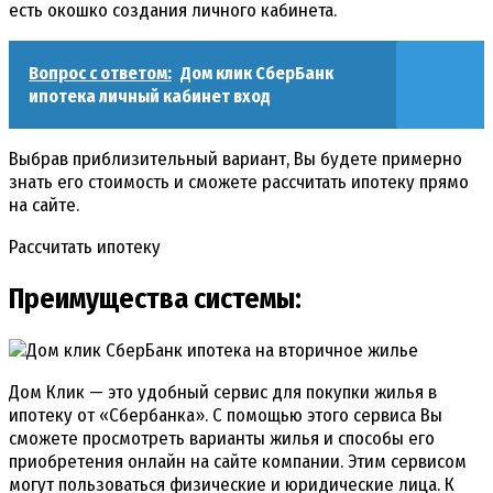
есть окошко создания личного кабинета.
Вопрос с ответом:
Дом клик СберБанк
ипотека личный кабинет вход
Выбрав приблизительный вариант, Вы будете примерно
знать его стоимость и сможете рассчитать ипотеку прямо
на сайте.
Рассчитать ипотеку
Преимущества системы:
Дом Клик — это удобный сервис для покупки жилья в
ипотеку от «Сбербанка». С помощью этого сервиса Вы
сможете просмотреть варианты жилья и способы его
приобретения онлайн на сайте компании. Этим сервисом
могут пользоваться физические и юридические лица. К