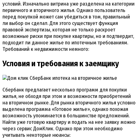
условий. Изначально витрина уже разделена на категории
первичного и вторичного жилья. Однако пользователь
перед покупкой может сам убедиться в том, правильный
ли выбор он сделал. Для этого существует функция
правовой экспертизы, которая не только раскроет
возможные риски при покупке квартиры, но и подтвердит,
подходит ли данное жилье по ипотечным требованиям.
Требований к недвижимости немного:
Условия и требования к заемщику
Сбербанк предлагает несколько программ для покупки
жилья, не обходя при этом и возможности приобретений
на вторичном рынке. Для рынка вторичного жилья условно
выделена программа «Готовое жилье», однако похожая
возможность упоминается в большинстве предложений.
Найти уже готовую квартиру и подать на нее заявку можно
через сервис ДомКлик. Однако при этом необходимо
учитывать некоторые нюансы: