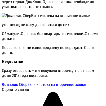
через сервис ДомКлик. Однако при этом необходимо
учитывать некоторые нюансы:
уже месяц не могу дозвониться до них
Обманули..Остались без квартиры и с ипотекой..С тремя
детьми..
Первоначальный взнос продавцу не передают. Очень
долго.
Недостатки:
Сразу оговорюсь – мы покупали вторичку, но в новом
доме 2015 года постройки.
Дом клик СберБанк ипотека на вторичное жилье
Оцените статью