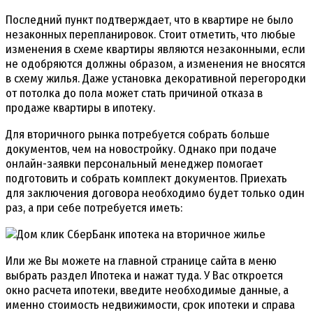
Последний пункт подтверждает, что в квартире не было
незаконных перепланировок. Стоит отметить, что любые
изменения в схеме квартиры являются незаконными, если
не одобряются должны образом, а изменения не вносятся
в схему жилья. Даже установка декоративной перегородки
от потолка до пола может стать причиной отказа в
продаже квартиры в ипотеку.
Для вторичного рынка потребуется собрать больше
документов, чем на новостройку. Однако при подаче
онлайн-заявки персональный менеджер помогает
подготовить и собрать комплект документов. Приехать
для заключения договора необходимо будет только один
раз, а при себе потребуется иметь:
Или же Вы можете на главной странице сайта в меню
выбрать раздел Ипотека и нажат туда. У Вас откроется
окно расчета ипотеки, введите необходимые данные, а
именно стоимость недвижимости, срок ипотеки и справа