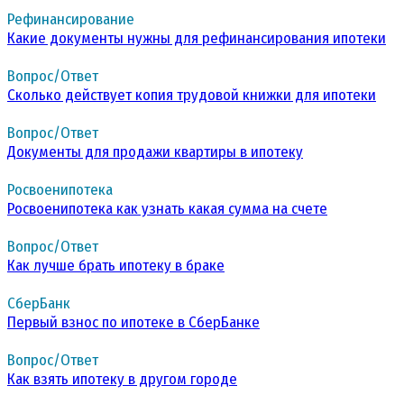
Рефинансирование
Какие документы нужны для рефинансирования ипотеки
Вопрос/Ответ
Сколько действует копия трудовой книжки для ипотеки
Вопрос/Ответ
Документы для продажи квартиры в ипотеку
Росвоенипотека
Росвоенипотека как узнать какая сумма на счете
Вопрос/Ответ
Как лучше брать ипотеку в браке
СберБанк
Первый взнос по ипотеке в СберБанке
Вопрос/Ответ
Как взять ипотеку в другом городе