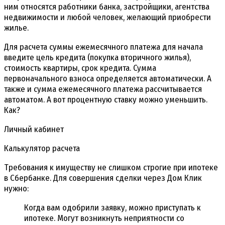
ним относятся работники банка, застройщики, агентства
недвижимости и любой человек, желающий приобрести
жилье.
Для расчета суммы ежемесячного платежа для начала
введите цель кредита (покупка вторичного жилья),
стоимость квартиры, срок кредита. Сумма
первоначального взноса определяется автоматически. А
также и сумма ежемесячного платежа рассчитывается
автоматом. А вот процентную ставку можно уменьшить.
Как?
Личный кабинет
Калькулятор расчета
Требования к имуществу не слишком строгие при ипотеке
в Сбербанке. Для совершения сделки через Дом Клик
нужно:
Когда вам одобрили заявку, можно приступать к
ипотеке. Могут возникнуть неприятности со