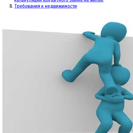
Требования к недвижимости