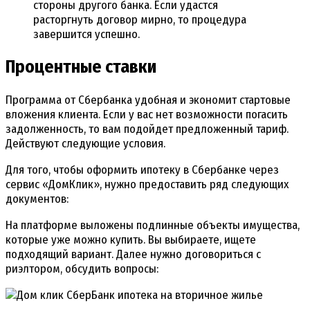
стороны другого банка. Если удастся
расторгнуть договор мирно, то процедура
завершится успешно.
Процентные ставки
Программа от Сбербанка удобная и экономит стартовые
вложения клиента. Если у вас нет возможности погасить
задолженность, то вам подойдет предложенный тариф.
Действуют следующие условия.
Для того, чтобы оформить ипотеку в Сбербанке через
сервис «ДомКлик», нужно предоставить ряд следующих
документов:
На платформе выложены подлинные объекты имущества,
которые уже можно купить. Вы выбираете, ищете
подходящий вариант. Далее нужно договориться с
риэлтором, обсудить вопросы: