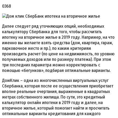
0368
Далее следует ряд уточняющих опций, необходимых
калькулятору Сбербанка для того, чтобы рассчитать
ипотеку на вторичное жилье в 2019 году. Например, на что
именно вы желаете взять средства (дом, квартира, гараж,
парковочное место и пр.), по каким критериям
производить расчет (по цене на недвижимость, по уровню
получаемых доходов или по размеру платежа). При этом
три последних параметра можно корректировать с
помощью «бегунков», подбирая оптимальные варианты.
ДомКлик – одна из многочисленных виртуальных услуг
Сбербанка, которая после ее осуществления приобретает
вполне реальные очертания, выраженные в квадратных
метрах собственного жилища. По сути, это кредитный
калькулятор онлайн ипотеки в 2019 году и далее, на
вторичное жилье, который помогает найти и просчитать
оптимальные варианты кредитования для каждого