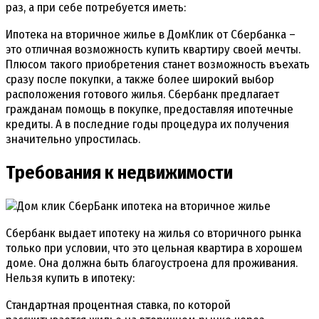
раз, а при себе потребуется иметь:
Ипотека на вторичное жилье в ДомКлик от Сбербанка –
это отличная возможность купить квартиру своей мечты.
Плюсом такого приобретения станет возможность въехать
сразу после покупки, а также более широкий выбор
расположения готового жилья. Сбербанк предлагает
гражданам помощь в покупке, предоставляя ипотечные
кредиты. А в последние годы процедура их получения
значительно упростилась.
Требования к недвижимости
Сбербанк выдает ипотеку на жилья со вторичного рынка
только при условии, что это цельная квартира в хорошем
доме. Она должна быть благоустроена для проживания.
Нельзя купить в ипотеку:
Стандартная процентная ставка, по которой