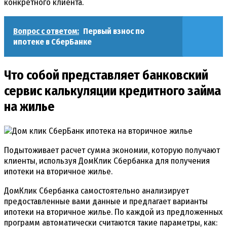
конкретного клиента.
Вопрос с ответом:
Первый взнос по
ипотеке в СберБанке
Что собой представляет банковский
сервис калькуляции кредитного займа
на жилье
Подытоживает расчет сумма экономии, которую получают
клиенты, используя ДомКлик Сбербанка для получения
ипотеки на вторичное жилье.
ДомКлик Сбербанка самостоятельно анализирует
предоставленные вами данные и предлагает варианты
ипотеки на вторичное жилье. По каждой из предложенных
программ автоматически считаются такие параметры, как: