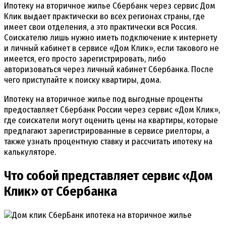
Ипотеку на вторичное жилье Сбербанк через сервис Дом
Клик выдает практически во всех регионах страны, где
имеет свои отделения, а это практически вся Россия.
Соискателю лишь нужно иметь подключение к интернету
и личный кабинет в сервисе «Дом Клик», если такового не
имеется, его просто зарегистрировать, либо
авторизоваться через личный кабинет Сбербанка. После
чего приступайте к поиску квартиры, дома.
Ипотеку на вторичное жилье под выгодные проценты
предоставляет Сбербанк России через сервис «Дом Клик»,
где соискатели могут оценить цены на квартиры, которые
предлагают зарегистрированные в сервисе риелторы, а
также узнать процентную ставку и рассчитать ипотеку на
калькуляторе.
Что собой представляет сервис «Дом
Клик» от Сбербанка