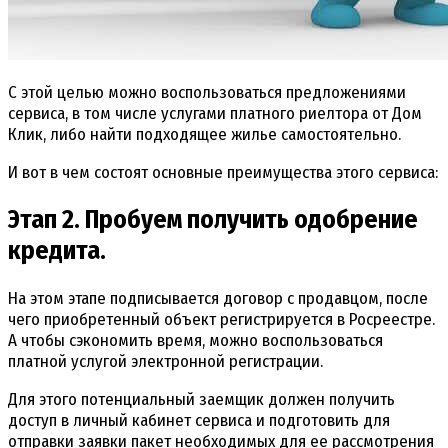
С этой целью можно воспользоваться предложениями
сервиса, в том числе услугами платного риелтора от Дом
Клик, либо найти подходящее жилье самостоятельно.
И вот в чем состоят основные преимущества этого сервиса:
Этап 2. Пробуем получить одобрение
кредита.
На этом этапе подписывается договор с продавцом, после
чего приобретенный объект регистрируется в Росреестре.
А чтобы сэкономить время, можно воспользоваться
платной услугой электронной регистрации.
Для этого потенциальный заемщик должен получить
доступ в личный кабинет сервиса и подготовить для
отправки заявки пакет необходимых для ее рассмотрения