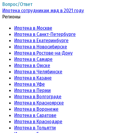
Вопрос/Ответ
Ипотека сотрудникам мвд в 2021 году
Регионы
Ипотека в Москве
Ипотека в Санкт-Петербурге
Ипотека в Екатеринбурге
Ипотека в Новосибирске
Ипотека в Ростове-на-Дону
Ипотека в Самаре
Ипотека в Омске
Ипотека в Челябинске
Ипотека в Казане
Ипотека в Уфе
Ипотека в Перми
Ипотека в Волгограде
Ипотека в Красноярске
Ипотека в Воронеже
Ипотека в Саратове
Ипотека в Краснодаре
Ипотека в Тольятти