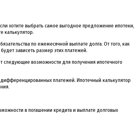
Если хотите выбрать самое выгодное предложение ипотеки,
е калькулятор.
язательства по ежемесячной выплате долга. От того, как
 будет зависеть размер этих платежей.
т следующие возможности для получения ипотечного
и дифференцированных платежей. Ипотечный калькулятор
ния.
зможности в погашении кредита и выплате долговых