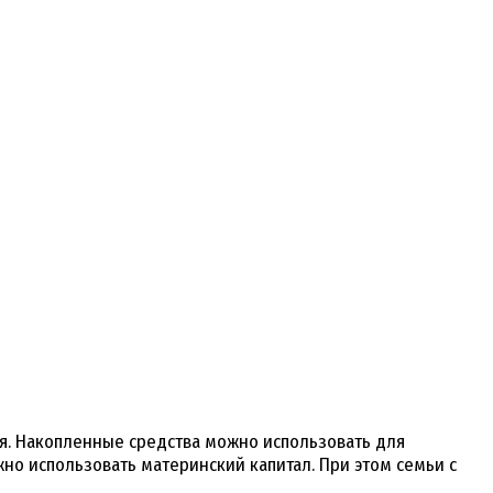
ия. Накопленные средства можно использовать для
но использовать материнский капитал. При этом семьи с