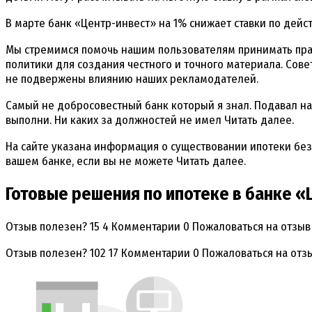
В марте банк «Центр-инвест» на 1% снижает ставки по дейс
Мы стремимся помочь нашим пользователям принимать пра
политики для создания честного и точного материала. Сов
не подвержены влиянию наших рекламодателей.
Самый не добросовестный банк который я знал. Подавал на
выполни. Ни каких за должностей не имел Читать далее.
На сайте указана информация о существовании ипотеки без п
вашем банке, если вы не можете Читать далее.
Готовые решения по ипотеке в банке 
Отзыв полезен? 15 4 Комментарии 0 Пожаловаться на отзыв
Отзыв полезен? 102 17 Комментарии 0 Пожаловаться на отз