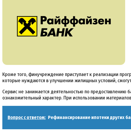
Кроме того, финучреждение приступает к реализации прогр
которые нуждаются в улучшении жилищных условий, смогут
Сервис не занимается деятельностью по предоставлению ба
ознакомительный характер. При использовании материалов 
Вопрос с ответом:
Рефинансирование ипотеки других ба