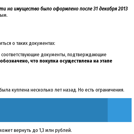
сти на имущество было оформлено после 31 декабря 2013
ным.
ься о таких документах:
тся соответствующие документы, подтверждающие
обозначено, что покупка осуществлена на этапе
была куплена несколько лет назад. Но есть ограничения.
может вернуть до 1,3 млн рублей.