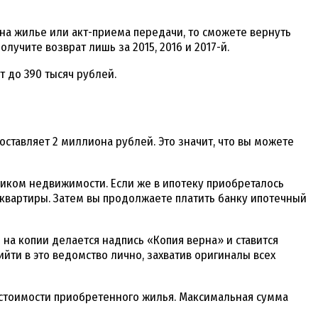
и на жилье или акт-приема передачи, то сможете вернуть
олучите возврат лишь за 2015, 2016 и 2017-й.
 до 390 тысяч рублей.
оставляет 2 миллиона рублей. Это значит, что вы можете
нником недвижимости. Если же в ипотеку приобреталось
 квартиры. Затем вы продолжаете платить банку ипотечный
на копии делается надпись «Копия верна» и ставится
ийти в это ведомство лично, захватив оригиналы всех
стоимости приобретенного жилья. Максимальная сумма