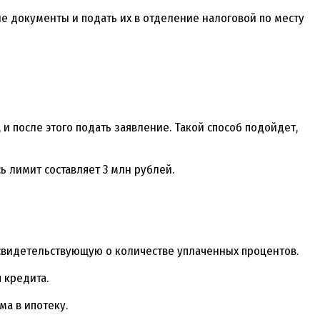
е документы и подать их в отделение налоговой по месту
 после этого подать заявление. Такой способ подойдет,
ь лимит составляет 3 млн рублей.
 свидетельствующую о количестве уплаченных процентов.
 кредита.
а в ипотеку.