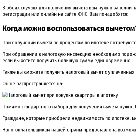
В обоих случаях для получения вычета вам нужно заполнит
регистрации или онлайн на сайте ФНС. Вам понадобятся:
Когда можно воспользоваться вычетом
При получении вычета по процентам по ипотеке потребуютс
При обращении в налоговую инспекцию необходимо подождат
если вы хотите получить большую сумму единовременно.
Также вы сможете получить налоговый вычет с уплаченных п
Он не распространяется на:
Помимо стандартного набора для получения вычета нужно 
Граждане, которые приобрели недвижимость по ипотеке, мо
Налогоплательщикам нашей страны предоставлена возможно